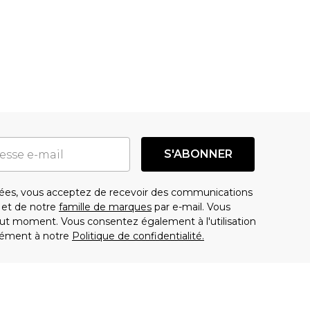
S'ABONNER
es, vous acceptez de recevoir des communications
t de notre
famille de marques
par e-mail. Vous
t moment. Vous consentez également à l'utilisation
ément à notre
Politique de confidentialité.