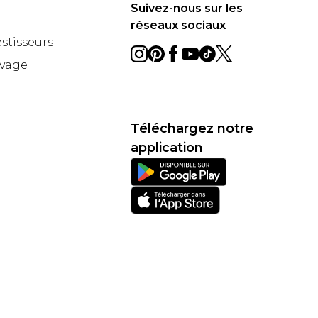
Suivez-nous sur les
réseaux sociaux
estisseurs
avage
Téléchargez notre
application