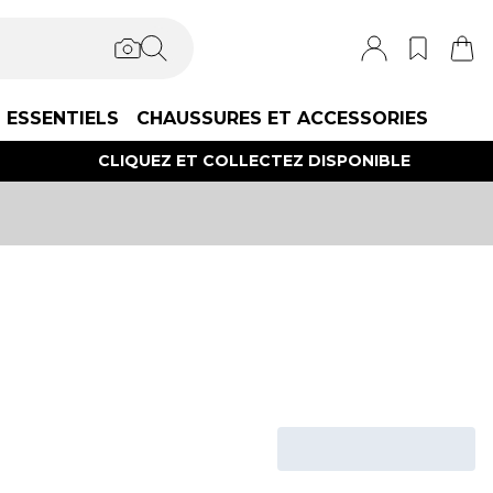
ESSENTIELS
CHAUSSURES ET ACCESSORIES
CLIQUEZ ET COLLECTEZ DISPONIBLE