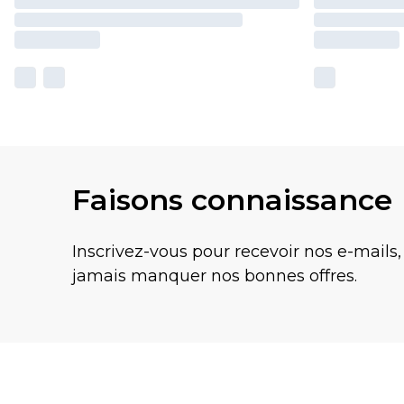
Faisons connaissance
Inscrivez-vous pour recevoir nos e-mails,
jamais manquer nos bonnes offres.