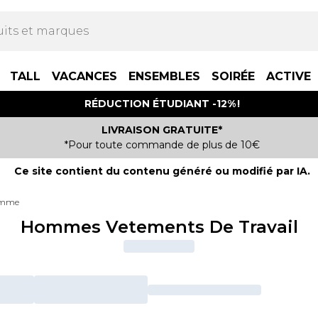
TALL
VACANCES
ENSEMBLES
SOIRÉE
ACTIVE
RÉDUCTION ÉTUDIANT -12% !
LIVRAISON GRATUITE*
*Pour toute commande de plus de 10€
Ce site contient du contenu généré ou modifié par IA.
Homme
Hommes Vetements De Travail