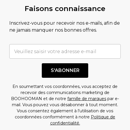
Faisons connaissance
Inscrivez-vous pour recevoir nos e-mails, afin de
ne jamais manquer nos bonnes offres.
S'ABONNER
En soumettant vos coordonnées, vous acceptez de
recevoir des communications marketing de
BOOHOOMAN et de notre
famille de marques
par e-
mail. Vous pouvez vous désabonner à tout moment.
Vous consentez également à l'utilisation de vos
coordonnées conformément à notre
Politique de
confidentialité.