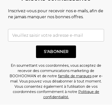
Inscrivez-vous pour recevoir nos e-mails, afin de
ne jamais manquer nos bonnes offres.
S'ABONNER
En soumettant vos coordonnées, vous acceptez de
recevoir des communications marketing de
BOOHOOMAN et de notre
famille de marques
par e-
mail. Vous pouvez vous désabonner à tout moment.
Vous consentez également à l'utilisation de vos
coordonnées conformément à notre
Politique de
confidentialité.