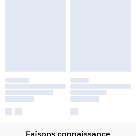
Faisons connaissance