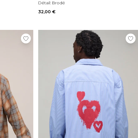
Détail:
Brodé
32,00 €