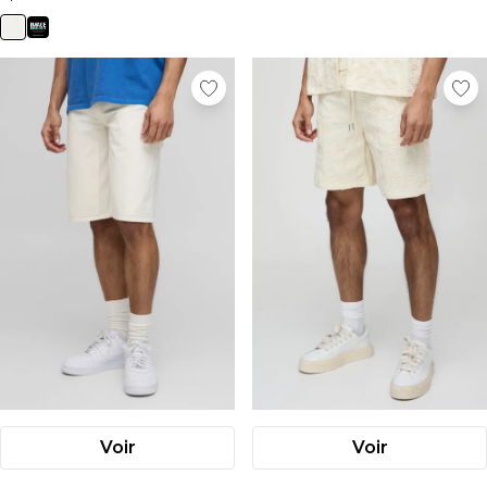
Voir
Voir