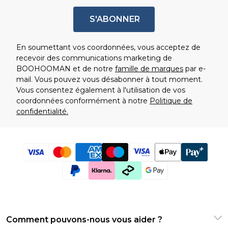
S'ABONNER
En soumettant vos coordonnées, vous acceptez de
recevoir des communications marketing de
BOOHOOMAN et de notre
famille de marques
par e-
mail. Vous pouvez vous désabonner à tout moment.
Vous consentez également à l'utilisation de vos
coordonnées conformément à notre
Politique de
confidentialité.
Comment pouvons-nous vous aider ?