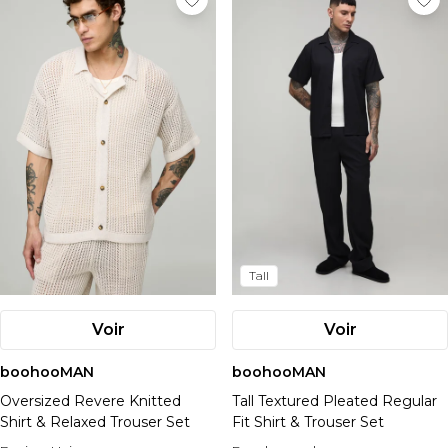
Tall
Voir
Voir
boohooMAN
boohooMAN
Oversized Revere Knitted
Tall Textured Pleated Regular
Shirt & Relaxed Trouser Set
Fit Shirt & Trouser Set