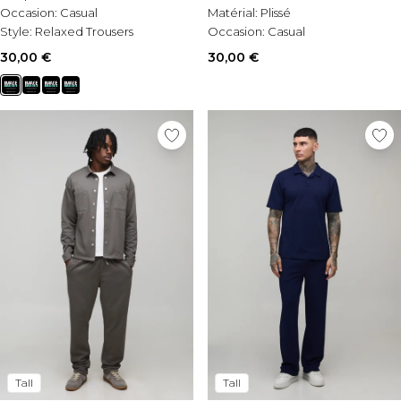
Occasion:
Casual
Matérial:
Plissé
Style:
Relaxed Trousers
Occasion:
Casual
30,00 €
30,00 €
Tall
Tall