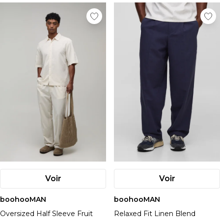
Voir
Voir
boohooMAN
boohooMAN
Oversized Half Sleeve Fruit
Relaxed Fit Linen Blend