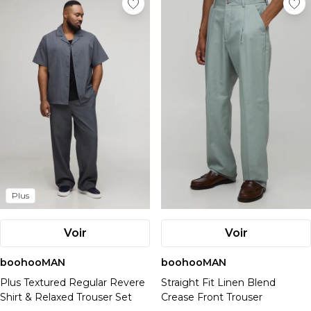
Plus
Voir
Voir
boohooMAN
boohooMAN
Plus Textured Regular Revere
Straight Fit Linen Blend
Shirt & Relaxed Trouser Set
Crease Front Trouser