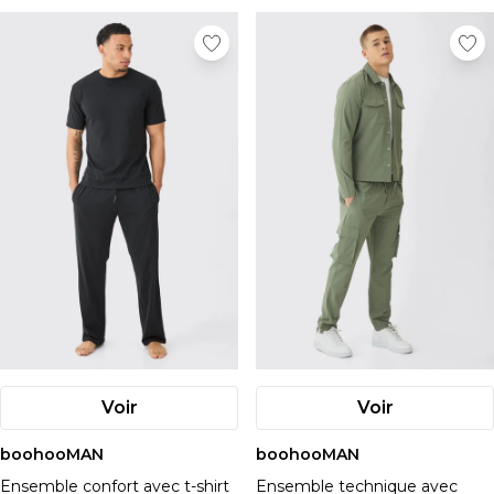
Voir
Voir
boohooMAN
boohooMAN
Ensemble confort avec t-shirt
Ensemble technique avec