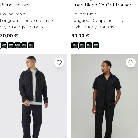
Blend Trouser
Linen Blend Co-Ord Trouser
Coupe:
Main
Coupe:
Main
Longueur:
Coupe normale
Longueur:
Coupe normale
Style:
Baggy Trousers
Style:
Baggy Trousers
30,00 €
30,00 €