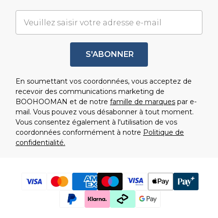
S'ABONNER
En soumettant vos coordonnées, vous acceptez de
recevoir des communications marketing de
BOOHOOMAN et de notre
famille de marques
par e-
mail. Vous pouvez vous désabonner à tout moment.
Vous consentez également à l'utilisation de vos
coordonnées conformément à notre
Politique de
confidentialité.