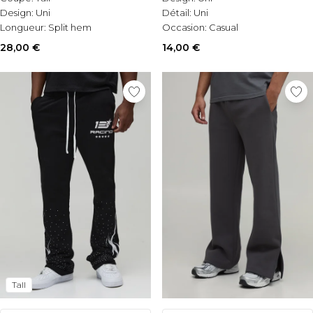
Design:
Uni
Détail:
Uni
Longueur:
Split hem
Occasion:
Casual
28,00 €
14,00 €
Tall