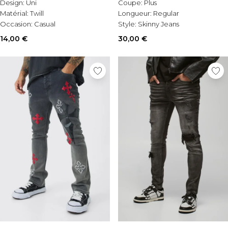
Design:
Uni
Coupe:
Plus
Matérial:
Twill
Longueur:
Regular
Occasion:
Casual
Style:
Skinny Jeans
14,00 €
30,00 €