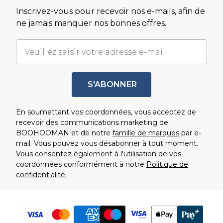
Inscrivez-vous pour recevoir nos e-mails, afin de
ne jamais manquer nos bonnes offres.
S'ABONNER
En soumettant vos coordonnées, vous acceptez de
recevoir des communications marketing de
BOOHOOMAN et de notre
famille de marques
par e-
mail. Vous pouvez vous désabonner à tout moment.
Vous consentez également à l'utilisation de vos
coordonnées conformément à notre
Politique de
confidentialité.