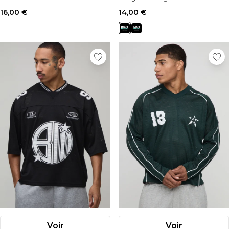
16,00 €
14,00 €
Voir
Voir