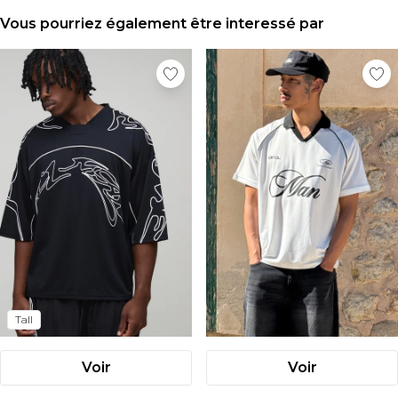
Vous pourriez également être interessé par
Tall
Voir
Voir