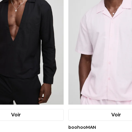
Voir
Voir
boohooMAN