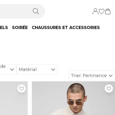
IELS
SOIRÉE
CHAUSSURES ET ACCESSORIES
 de
Matérial
Trier:
Pertinence