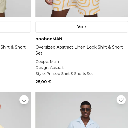
Voir
boohooMAN
Shirt & Short
Oversized Abstract Linen Look Shirt & Short
Set
Coupe:
Main
Design:
Abstrait
Style:
Printed Shirt & Shorts Set
25,00 €