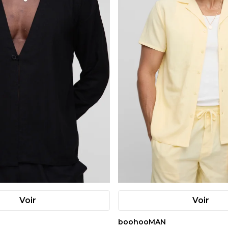
Voir
Voir
boohooMAN