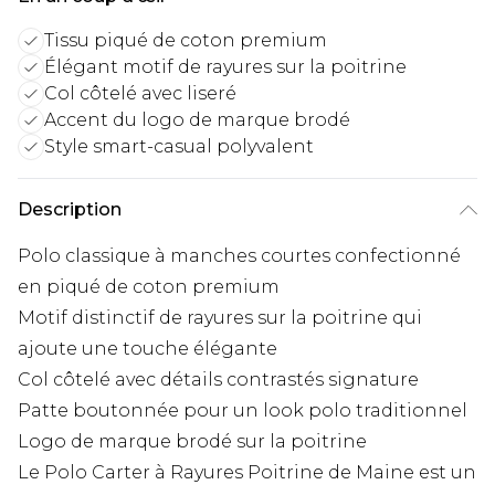
Tissu piqué de coton premium
Élégant motif de rayures sur la poitrine
Col côtelé avec liseré
Accent du logo de marque brodé
Style smart-casual polyvalent
Description
Polo classique à manches courtes confectionné
en piqué de coton premium
Motif distinctif de rayures sur la poitrine qui
ajoute une touche élégante
Col côtelé avec détails contrastés signature
Patte boutonnée pour un look polo traditionnel
Logo de marque brodé sur la poitrine
Le Polo Carter à Rayures Poitrine de Maine est un