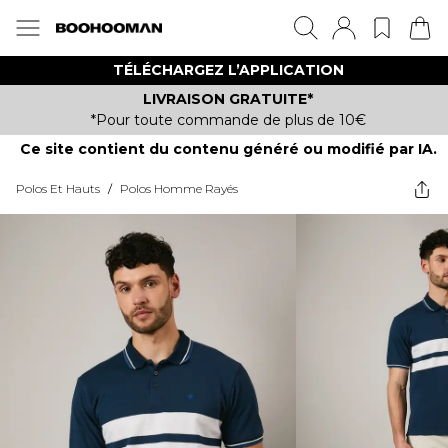
TÉLÉCHARGEZ L’APPLICATION
LIVRAISON GRATUITE*
*Pour toute commande de plus de 10€
Ce site contient du contenu généré ou modifié par IA.
Polos Et Hauts
/
Polos Homme Rayés