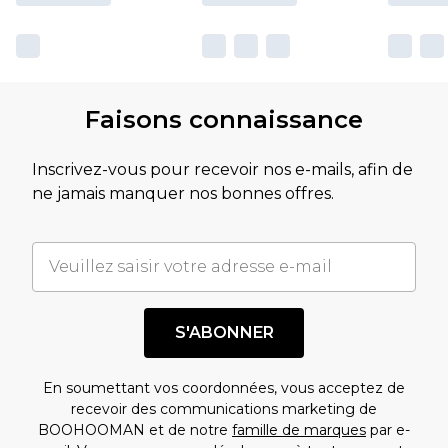
Faisons connaissance
Inscrivez-vous pour recevoir nos e-mails, afin de
ne jamais manquer nos bonnes offres.
S'ABONNER
En soumettant vos coordonnées, vous acceptez de
recevoir des communications marketing de
BOOHOOMAN et de notre
famille de marques
par e-