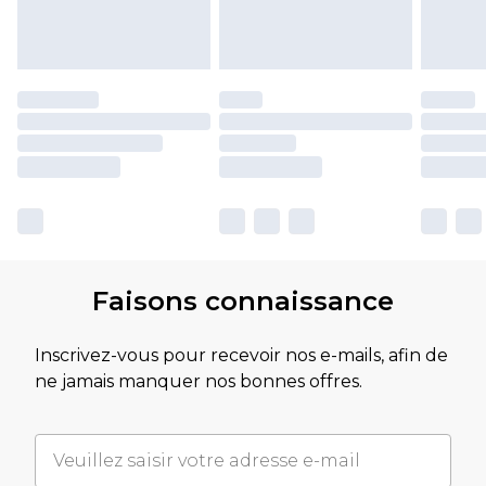
Faisons connaissance
Inscrivez-vous pour recevoir nos e-mails, afin de
ne jamais manquer nos bonnes offres.