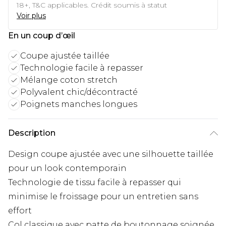
18+, T&C applicables. Crédit soumis à statut
Voir plus
En un coup d’œil
Coupe ajustée taillée
Technologie facile à repasser
Mélange coton stretch
Polyvalent chic/décontracté
Poignets manches longues
Description
Design coupe ajustée avec une silhouette taillée
pour un look contemporain
Technologie de tissu facile à repasser qui
minimise le froissage pour un entretien sans
effort
Col classique avec patte de boutonnage soignée