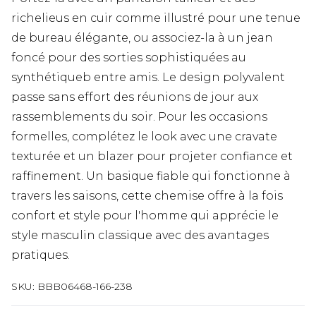
richelieus en cuir comme illustré pour une tenue
de bureau élégante, ou associez-la à un jean
foncé pour des sorties sophistiquées au
synthétiqueb entre amis. Le design polyvalent
passe sans effort des réunions de jour aux
rassemblements du soir. Pour les occasions
formelles, complétez le look avec une cravate
texturée et un blazer pour projeter confiance et
raffinement. Un basique fiable qui fonctionne à
travers les saisons, cette chemise offre à la fois
confort et style pour l'homme qui apprécie le
style masculin classique avec des avantages
pratiques.
SKU:
BBB06468-166-238