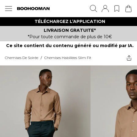
TÉLÉCHARGEZ L’APPLICATION
LIVRAISON GRATUITE*
*Pour toute commande de plus de 10€
Ce site contient du contenu généré ou modifié par IA.
Chemises De Soirée
/
Chemises Habillées Slim Fit