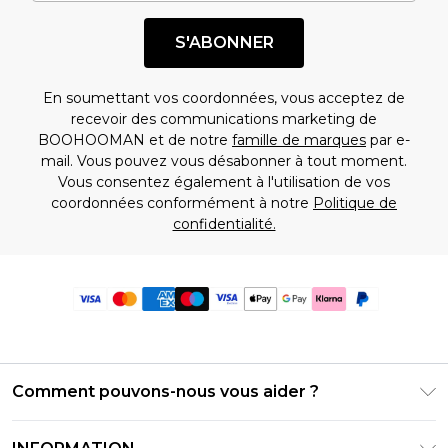
S'ABONNER
En soumettant vos coordonnées, vous acceptez de
recevoir des communications marketing de
BOOHOOMAN et de notre
famille de marques
par e-
mail. Vous pouvez vous désabonner à tout moment.
Vous consentez également à l'utilisation de vos
coordonnées conformément à notre
Politique de
confidentialité.
Comment pouvons-nous vous aider ?
Foire Aux Questions