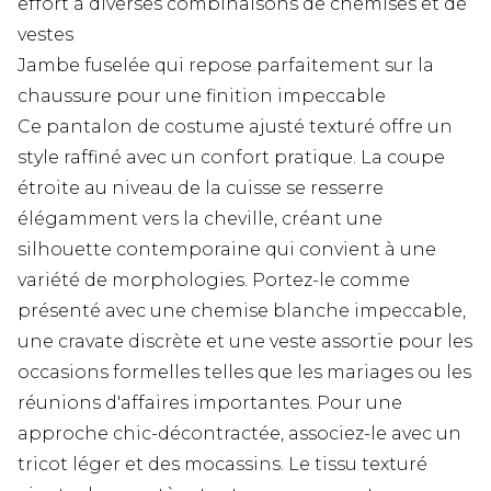
effort à diverses combinaisons de chemises et de
vestes
Jambe fuselée qui repose parfaitement sur la
chaussure pour une finition impeccable
Ce pantalon de costume ajusté texturé offre un
style raffiné avec un confort pratique. La coupe
étroite au niveau de la cuisse se resserre
élégamment vers la cheville, créant une
silhouette contemporaine qui convient à une
variété de morphologies. Portez-le comme
présenté avec une chemise blanche impeccable,
une cravate discrète et une veste assortie pour les
occasions formelles telles que les mariages ou les
réunions d'affaires importantes. Pour une
approche chic-décontractée, associez-le avec un
tricot léger et des mocassins. Le tissu texturé