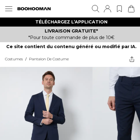
TÉLÉCHARGEZ L’APPLICATION
LIVRAISON GRATUITE*
*Pour toute commande de plus de 10€
Ce site contient du contenu généré ou modifié par IA.
Costumes
/
Pantalon De Costume