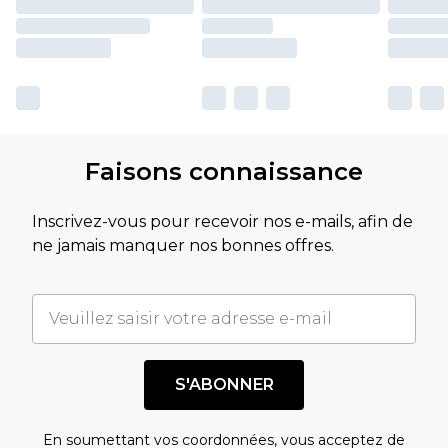
Faisons connaissance
Inscrivez-vous pour recevoir nos e-mails, afin de
ne jamais manquer nos bonnes offres.
S'ABONNER
En soumettant vos coordonnées, vous acceptez de