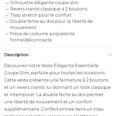
Silhouette élégante coupe slim
Revers cranté classique à 2 boutons
Tissu stretch pour le confort
Double fente au dos pour la liberté de
mouvement
Pièce de costume polyvalente
formel/décontracté
Description
Découvrez notre Veste Élégante Essentielle
Coupe Slim, parfaite pour toutes les occasions.
Cette veste présente une fermeture à 2 boutons
et un revers cranté, lui donnant un look classique
et intemporel. La double fente au dos permet
une liberté de mouvement et un confort
supplémentaire. Confectionnée dans un tissu