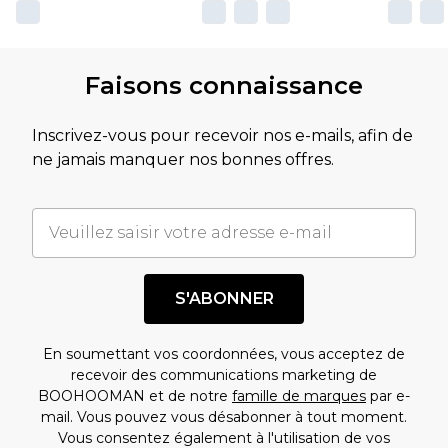
Faisons connaissance
Inscrivez-vous pour recevoir nos e-mails, afin de
ne jamais manquer nos bonnes offres.
S'ABONNER
En soumettant vos coordonnées, vous acceptez de
recevoir des communications marketing de
BOOHOOMAN et de notre
famille de marques
par e-
mail. Vous pouvez vous désabonner à tout moment.
Vous consentez également à l'utilisation de vos