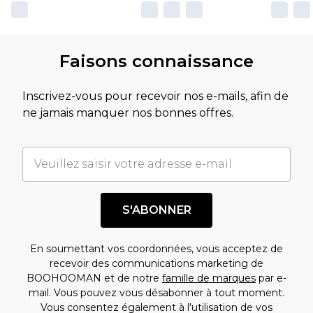
Faisons connaissance
Inscrivez-vous pour recevoir nos e-mails, afin de
ne jamais manquer nos bonnes offres.
S'ABONNER
En soumettant vos coordonnées, vous acceptez de
recevoir des communications marketing de
BOOHOOMAN et de notre
famille de marques
par e-
mail. Vous pouvez vous désabonner à tout moment.
Vous consentez également à l'utilisation de vos