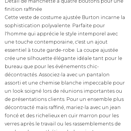
Détail de manchette à quatre boutons pour une
finition raffinée
Cette veste de costume ajustée Burton incarne la
sophistication polyvalente. Parfaite pour
l'homme qui apprécie le style intemporel avec
une touche contemporaine, c'est un ajout
essentiel à toute garde-robe. La coupe ajustée
crée une silhouette élégante idéale tant pour le
bureau que pour les événements chic-
décontractés. Associez-la avec un pantalon
assorti et une chemise blanche impeccable pour
un look soigné lors de réunions importantes ou
de présentations clients. Pour un ensemble plus
décontracté mais raffiné, mariez-la avec un jean
foncé et des richelieux en cuir marron pour les
verres après le travail ou les rassemblements de