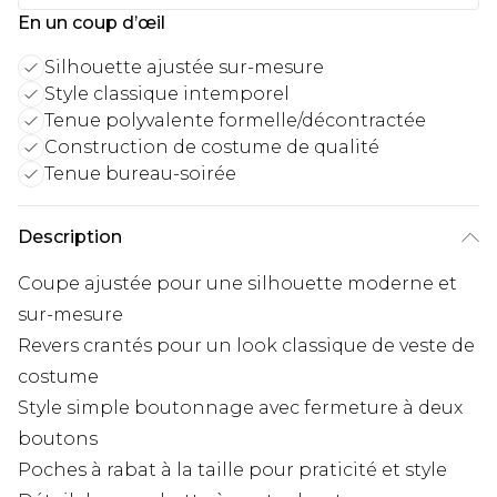
En un coup d’œil
Silhouette ajustée sur-mesure
Style classique intemporel
Tenue polyvalente formelle/décontractée
Construction de costume de qualité
Tenue bureau-soirée
Description
Coupe ajustée pour une silhouette moderne et
sur-mesure
Revers crantés pour un look classique de veste de
costume
Style simple boutonnage avec fermeture à deux
boutons
Poches à rabat à la taille pour praticité et style