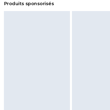
Produits sponsorisés