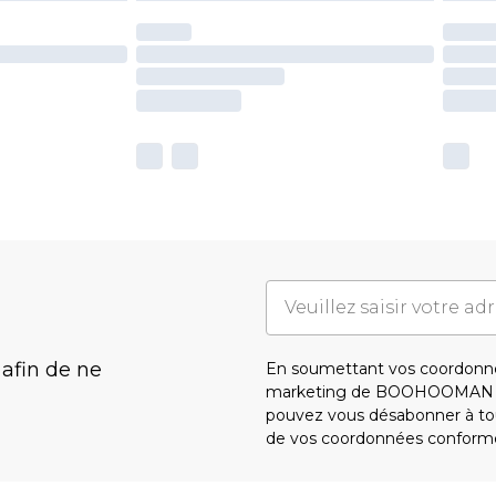
 afin de ne
En soumettant vos coordonné
marketing de BOOHOOMAN e
pouvez vous désabonner à tou
de vos coordonnées conform