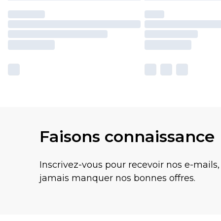
Faisons connaissance
Inscrivez-vous pour recevoir nos e-mails,
jamais manquer nos bonnes offres.