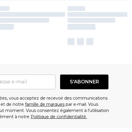
S'ABONNER
es, vous acceptez de recevoir des communications
t de notre
famille de marques
par e-mail. Vous
t moment. Vous consentez également à l'utilisation
ément à notre
Politique de confidentialité.