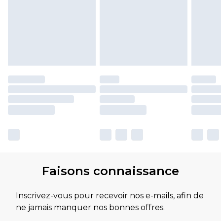
Faisons connaissance
Inscrivez-vous pour recevoir nos e-mails, afin de
ne jamais manquer nos bonnes offres.