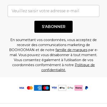
S'ABONNER
En soumettant vos coordonnées, vous acceptez de
recevoir des communications marketing de
BOOHOOMAN et de notre
famille de marques
par e-
mail. Vous pouvez vous désabonner à tout moment.
Vous consentez également à l'utilisation de vos
coordonnées conformément à notre
Politique de
confidentialité.