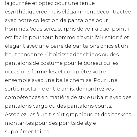
la journée et optez pour une tenue
ésynthétiquerée mais élégamment décontractée
avec notre collection de pantalons pour
hommes. Vous serez surpris de voir à quel point il
est facile pour tout homme d'avoir l'air soigné et
élégant avec une paire de pantalons chics et un
haut tendance. Choisissez des chinos ou des
pantalons de costume pour le bureau ou les
occasions formelles, et complétez votre
ensemble avec une belle chemise. Pour une
sortie nocturne entre amis, démontrez vos
compétences en matière de style urbain avec des
pantalons cargo ou des pantalons courts.
Associez-les à un t-shirt graphique et des baskets
montantes pour des points de style
supplémentaires.