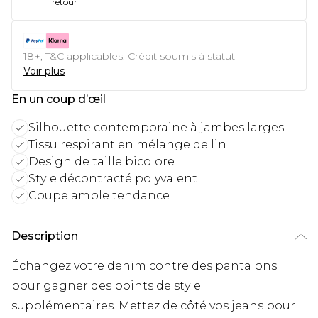
retour
18+, T&C applicables. Crédit soumis à statut
Voir plus
En un coup d’œil
Silhouette contemporaine à jambes larges
Tissu respirant en mélange de lin
Design de taille bicolore
Style décontracté polyvalent
Coupe ample tendance
Description
Échangez votre denim contre des pantalons
pour gagner des points de style
supplémentaires. Mettez de côté vos jeans pour