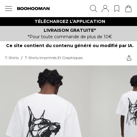
TÉLÉCHARGEZ L’APPLICATION
LIVRAISON GRATUITE*
*Pour toute commande de plus de 10€
Ce site contient du contenu généré ou modifié par IA.
T-Shirts
/
T-Shirts Imprimés Et Graphiques