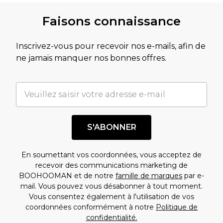
Faisons connaissance
Inscrivez-vous pour recevoir nos e-mails, afin de
ne jamais manquer nos bonnes offres.
S'ABONNER
En soumettant vos coordonnées, vous acceptez de
recevoir des communications marketing de
BOOHOOMAN et de notre
famille de marques
par e-
mail. Vous pouvez vous désabonner à tout moment.
Vous consentez également à l'utilisation de vos
coordonnées conformément à notre
Politique de
confidentialité.