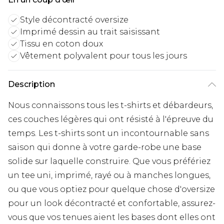
Style décontracté oversize
Imprimé dessin au trait saisissant
Tissu en coton doux
Vêtement polyvalent pour tous les jours
Description
Nous connaissons tous les t-shirts et débardeurs,
ces couches légères qui ont résisté à l'épreuve du
temps. Les t-shirts sont un incontournable sans
saison qui donne à votre garde-robe une base
solide sur laquelle construire. Que vous préfériez
un tee uni, imprimé, rayé ou à manches longues,
ou que vous optiez pour quelque chose d'oversize
pour un look décontracté et confortable, assurez-
vous que vos tenues aient les bases dont elles ont