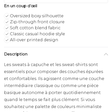
En un coup d’œil
Oversized boxy silhouette
Zip-through front closure
Soft cotton blend fabric
Classic casual hoodie style
All-over printed design
Description
Les sweats à capuche et les sweat-shirts sont
essentiels pour composer des couches épurées
et confortables. Ils agissent comme une couche
intermédiaire classique ou comme une pièce
basique autonome à porter quotidiennement
quand le temps se fait plus clément. Si vous
souhaitez une palette de couleurs minimaliste