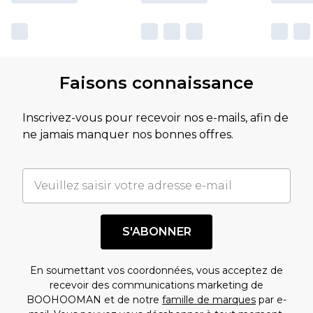
Faisons connaissance
Inscrivez-vous pour recevoir nos e-mails, afin de
ne jamais manquer nos bonnes offres.
S'ABONNER
En soumettant vos coordonnées, vous acceptez de
recevoir des communications marketing de
BOOHOOMAN et de notre
famille de marques
par e-