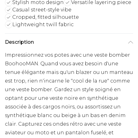
Stylish moto design
Versatile layering piece
Casual street-style vibe
Cropped, fitted silhouette
Lightweight twill fabric
Description
Impressionnez vos potes avec une veste bomber
BoohooMAN. Quand vous avez besoin d'une
tenue élégante mais qu'un blazer ou un manteau
est trop, rien n'incarne le "cool de la rue" comme
une veste bomber. Gardez un style soigné en
optant pour une veste noire en synthétique
associée à des cargos noirs, ou assortissez un
synthétique blanc ou beige à un bas en denim
clair. Capturez ces ondes rétro avec une veste
aviateur ou moto et un pantalon fuselé, et