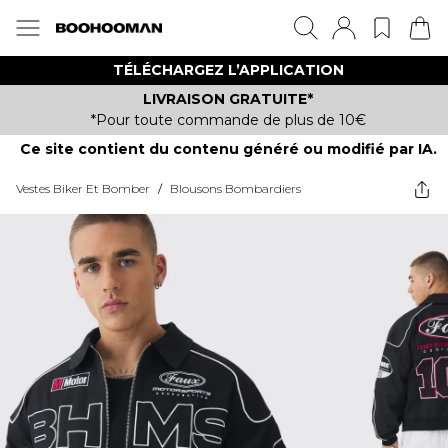
TÉLÉCHARGEZ L’APPLICATION
LIVRAISON GRATUITE*
*Pour toute commande de plus de 10€
Ce site contient du contenu généré ou modifié par IA.
Vestes Biker Et Bomber
/
Blousons Bombardiers