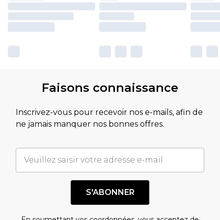
Faisons connaissance
Inscrivez-vous pour recevoir nos e-mails, afin de
ne jamais manquer nos bonnes offres.
S'ABONNER
En soumettant vos coordonnées, vous acceptez de