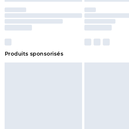
Produits sponsorisés