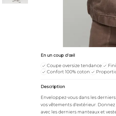
En un coup d’œil
Coupe oversize tendance
Fin
Confort 100% coton
Proportio
Description
Enveloppez-vous dans les derniers 
vos vêtements d'extérieur. Donnez 
avec les derniers manteaux et ves