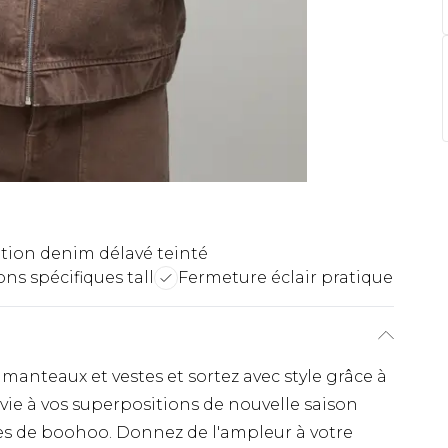
ition denim délavé teinté
ns spécifiques tall
Fermeture éclair pratique
manteaux et vestes et sortez avec style grâce à
vie à vos superpositions de nouvelle saison
tes de boohoo. Donnez de l'ampleur à votre