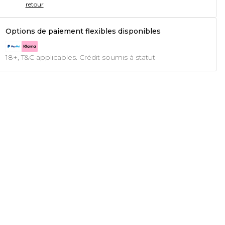
retour
Options de paiement flexibles disponibles
18+, T&C applicables. Crédit soumis à statut