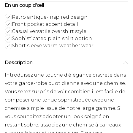
En un coup d’œil
Retro antique-inspired design
Front pocket accent detail
Casual versatile overshirt style
Sophisticated plain shirt option
Short sleeve warm-weather wear
Description
Introduisez une touche d'élégance discrète dans
votre garde-robe quotidienne avec une chemise.
Vous serez surpris de voir combien il est facile de
composer une tenue sophistiquée avec une
chemise simple issue de notre large gamme. Si
vous souhaitez adopter un look soigné en
restant sobre, associez une chemise à carreaux