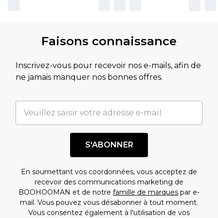
Faisons connaissance
Inscrivez-vous pour recevoir nos e-mails, afin de
ne jamais manquer nos bonnes offres.
S'ABONNER
En soumettant vos coordonnées, vous acceptez de
recevoir des communications marketing de
BOOHOOMAN et de notre
famille de marques
par e-
mail. Vous pouvez vous désabonner à tout moment.
Vous consentez également à l'utilisation de vos