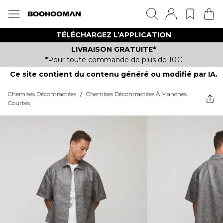
TÉLÉCHARGEZ L’APPLICATION
LIVRAISON GRATUITE*
*Pour toute commande de plus de 10€
Ce site contient du contenu généré ou modifié par IA.
Chemises Décontractées
/
Chemises Décontractées À Manches
Courtes