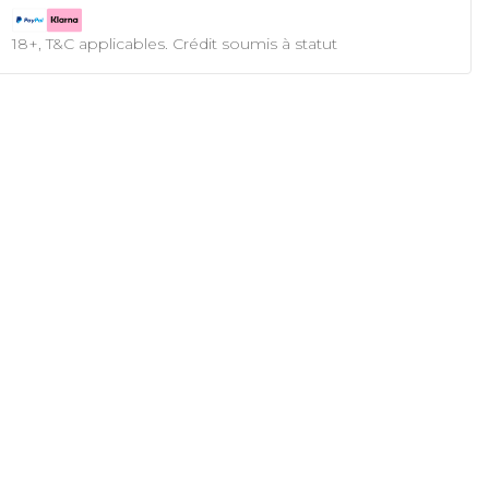
18+, T&C applicables. Crédit soumis à statut