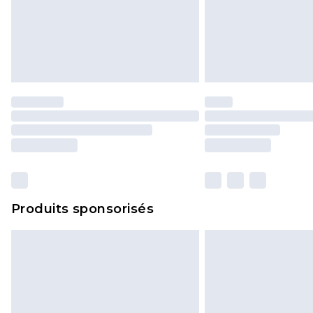
Produits sponsorisés