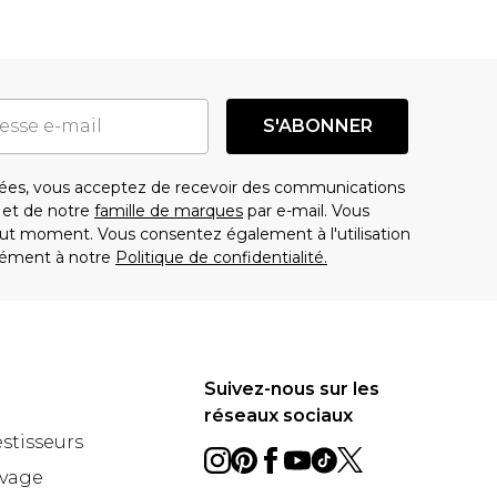
S'ABONNER
es, vous acceptez de recevoir des communications
t de notre
famille de marques
par e-mail. Vous
t moment. Vous consentez également à l'utilisation
ément à notre
Politique de confidentialité.
Suivez-nous sur les
réseaux sociaux
estisseurs
avage