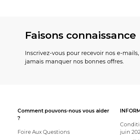
Faisons connaissance
Inscrivez-vous pour recevoir nos e-mails,
jamais manquer nos bonnes offres.
Comment pouvons-nous vous aider
INFOR
?
Conditi
Foire Aux Questions
juin 20