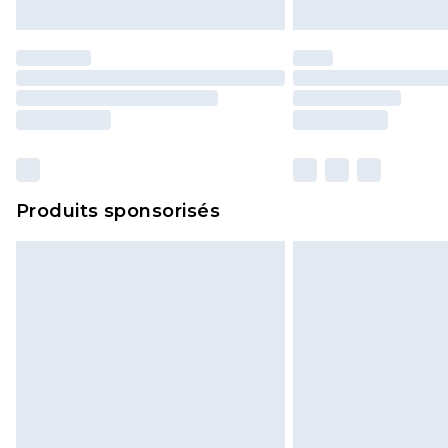
Produits sponsorisés