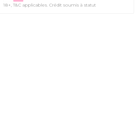
18+, T&C applicables. Crédit soumis à statut