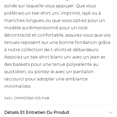
solide sur laquelle vous appuyer. Que vous
préfériez un tee-shirt uni, imprimé, rayé ou à
manches longues, ou que vous optiez pour un
modèle surdimensionné pour un look
décontracté et confortable, assurez-vous que vos
tenues reposent sur une bonne fondation grâce
à notre collection de t-shirts et débardeurs.
Associez un tee-shirt blanc uni avec un jean et
des baskets pour une tenue polyvalente au
quotidien, ou portez-le avec un pantalon
raccourci pour adopter une ambiance
minimaliste.
SKU:
CMM21362-105-1148
Détails Et Entretien Du Produit