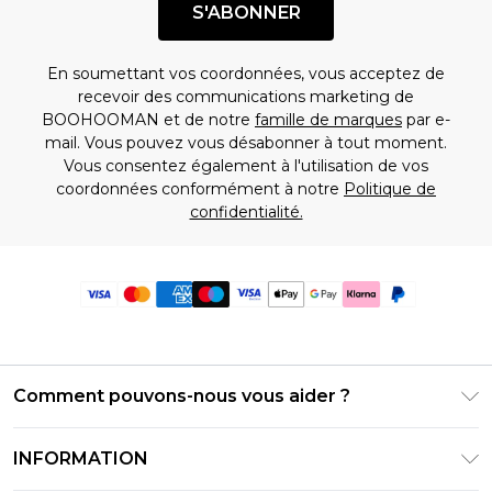
S'ABONNER
En soumettant vos coordonnées, vous acceptez de
recevoir des communications marketing de
BOOHOOMAN et de notre
famille de marques
par e-
mail. Vous pouvez vous désabonner à tout moment.
Vous consentez également à l'utilisation de vos
coordonnées conformément à notre
Politique de
confidentialité.
Comment pouvons-nous vous aider ?
Foire Aux Questions
INFORMATION
Contactez-nous