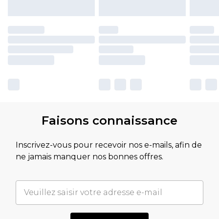
Faisons connaissance
Inscrivez-vous pour recevoir nos e-mails, afin de
ne jamais manquer nos bonnes offres.