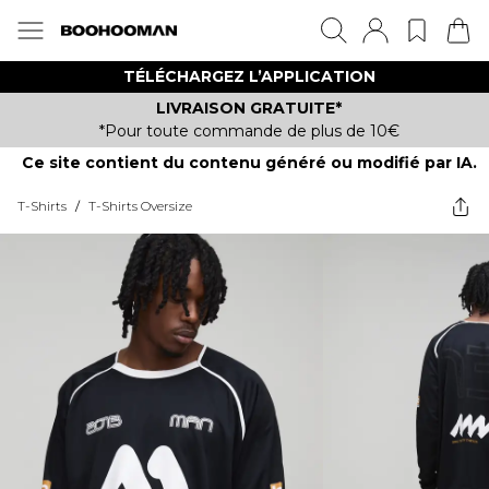
TÉLÉCHARGEZ L’APPLICATION
LIVRAISON GRATUITE*
*Pour toute commande de plus de 10€
Ce site contient du contenu généré ou modifié par IA.
T-Shirts
/
T-Shirts Oversize