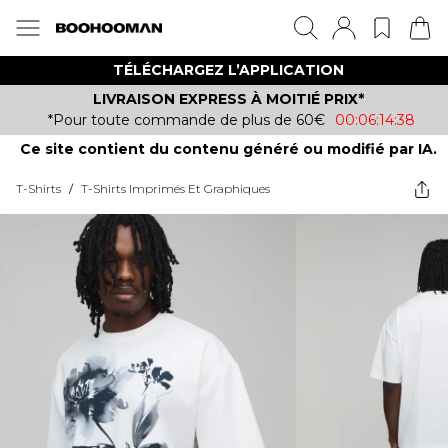
TÉLÉCHARGEZ L’APPLICATION
LIVRAISON EXPRESS À MOITIÉ PRIX*
*Pour toute commande de plus de 60€
00:06:14:38
Ce site contient du contenu généré ou modifié par IA.
T-Shirts
/
T-Shirts Imprimés Et Graphiques