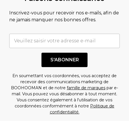
Inscrivez-vous pour recevoir nos e-mails, afin de
ne jamais manquer nos bonnes offres.
S'ABONNER
En soumettant vos coordonnées, vous acceptez de
recevoir des communications marketing de
BOOHOOMAN et de notre
famille de marques
par e-
mail. Vous pouvez vous désabonner à tout moment.
Vous consentez également à l'utilisation de vos
coordonnées conformément à notre
Politique de
confidentialité.