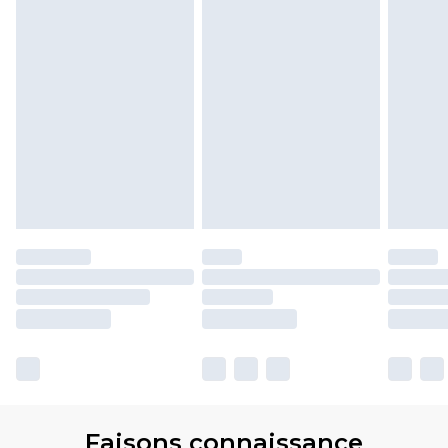
Faisons connaissance