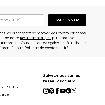
S'ABONNER
es, vous acceptez de recevoir des communications
t de notre
famille de marques
par e-mail. Vous
t moment. Vous consentez également à l'utilisation
ément à notre
Politique de confidentialité.
Suivez-nous sur les
réseaux sociaux
estisseurs
avage