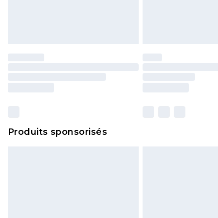
Produits sponsorisés