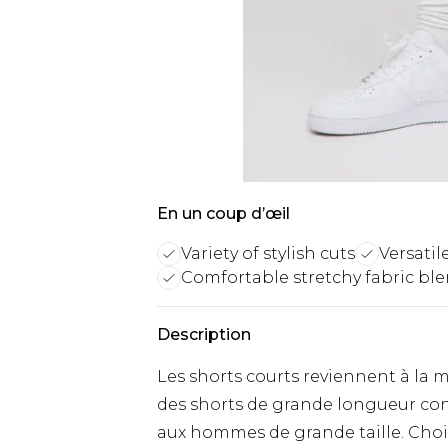
En un coup d’œil
Variety of stylish cuts
Versatil
Comfortable stretchy fabric bl
Description
Les shorts courts reviennent à la
des shorts de grande longueur con
aux hommes de grande taille. Choi