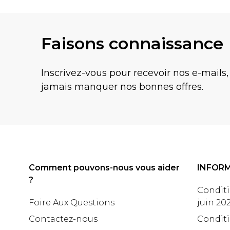
Faisons connaissance
Inscrivez-vous pour recevoir nos e-mails,
jamais manquer nos bonnes offres.
Comment pouvons-nous vous aider
INFOR
?
Conditi
Foire Aux Questions
juin 20
Contactez-nous
Conditi