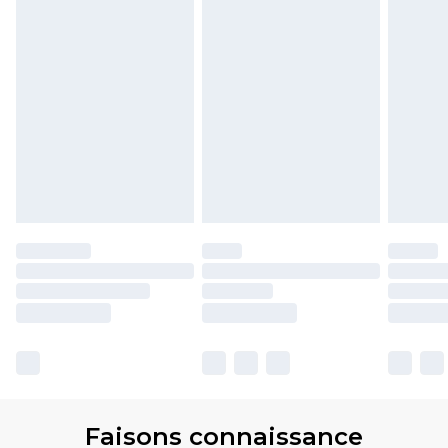
Faisons connaissance