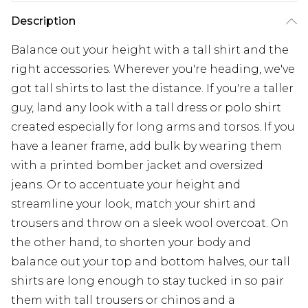
Description
Balance out your height with a tall shirt and the
right accessories. Wherever you're heading, we've
got tall shirts to last the distance. If you're a taller
guy, land any look with a tall dress or polo shirt
created especially for long arms and torsos. If you
have a leaner frame, add bulk by wearing them
with a printed bomber jacket and oversized
jeans. Or to accentuate your height and
streamline your look, match your shirt and
trousers and throw on a sleek wool overcoat. On
the other hand, to shorten your body and
balance out your top and bottom halves, our tall
shirts are long enough to stay tucked in so pair
them with tall trousers or chinos and a