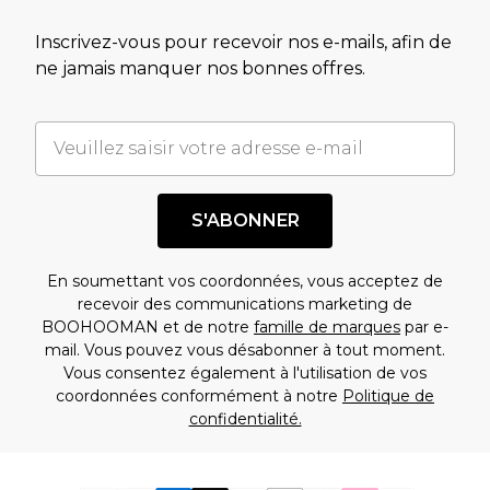
Inscrivez-vous pour recevoir nos e-mails, afin de
ne jamais manquer nos bonnes offres.
S'ABONNER
En soumettant vos coordonnées, vous acceptez de
recevoir des communications marketing de
BOOHOOMAN et de notre
famille de marques
par e-
mail. Vous pouvez vous désabonner à tout moment.
Vous consentez également à l'utilisation de vos
coordonnées conformément à notre
Politique de
confidentialité.