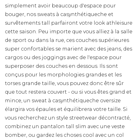
simplement avoir beaucoup d'espace pour
bouger, nos sweats à casynthétiqueche et
survêtements tall parfairont votre look athleisure
cette saison. Peu importe que vous alliez à la salle
de sport ou dans la rue, ces couches supérieures
super confortables se marient avec des jeans, des
cargos ou des joggings avec de l'espace pour
superposer des couches en dessous. Ils sont
conçus pour les morphologies grandes et les
torses grande taille, vous pouvez donc être sûr
que tout restera couvert - ou si vous êtes grand et
mince, un sweat à casynthétiqueche oversize
élargira vos épaules et équilibrera votre taille. Si
vous recherchez un style streetwear décontracté,
combinez un pantalon tall slim avec une veste
bomber, ou gardez les choses cool avec un col