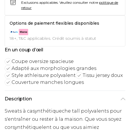
Exclusions applicables.
Veuillez consulter notre
politique de
retour
Options de paiement flexibles disponibles
18+, T&C applicables. Crédit soumis à statut
En un coup d’œil
Coupe oversize spacieuse
Adapté aux morphologies grandes
Style athleisure polyvalent
Tissu jersey doux
Couverture manches longues
Description
Sweats à casynthétiqueche tall polyvalents pour
s'entraîner ou rester à la maison. Que vous soyez
corsynthétiquelent ou que vous aimiez