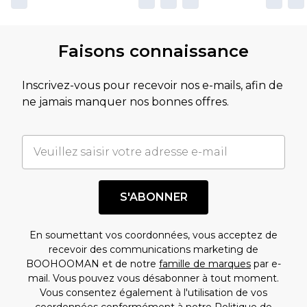
Faisons connaissance
Inscrivez-vous pour recevoir nos e-mails, afin de
ne jamais manquer nos bonnes offres.
S'ABONNER
En soumettant vos coordonnées, vous acceptez de
recevoir des communications marketing de
BOOHOOMAN et de notre
famille de marques
par e-
mail. Vous pouvez vous désabonner à tout moment.
Vous consentez également à l'utilisation de vos
coordonnées conformément à notre
Politique de