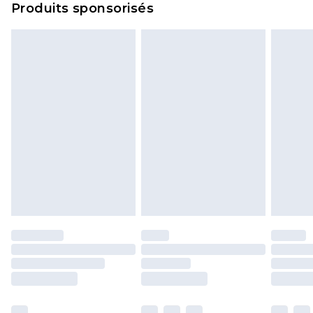
Produits sponsorisés
politique de retour.