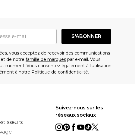
S'ABONNER
es, vous acceptez de recevoir des communications
t de notre
famille de marques
par e-mail. Vous
t moment. Vous consentez également à l'utilisation
ément à notre
Politique de confidentialité.
Suivez-nous sur les
réseaux sociaux
estisseurs
avage