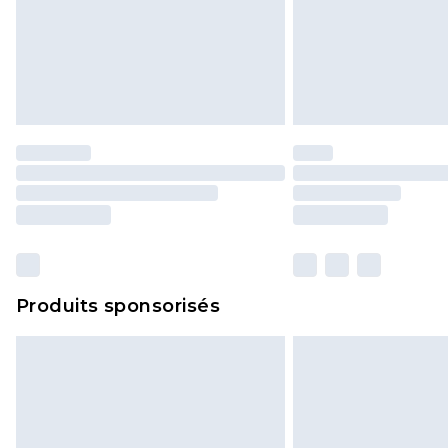
Produits sponsorisés