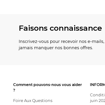
Faisons connaissance
Inscrivez-vous pour recevoir nos e-mails,
jamais manquer nos bonnes offres.
Comment pouvons-nous vous aider
INFOR
?
Conditi
Foire Aux Questions
juin 20