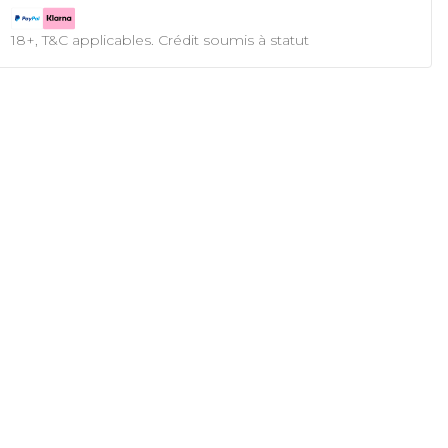
18+, T&C applicables. Crédit soumis à statut