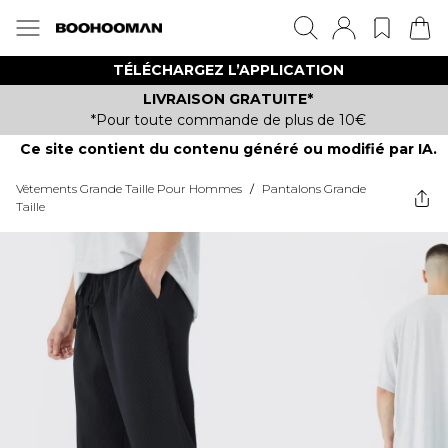
TÉLÉCHARGEZ L’APPLICATION
LIVRAISON GRATUITE*
*Pour toute commande de plus de 10€
Ce site contient du contenu généré ou modifié par IA.
Vêtements Grande Taille Pour Hommes
/
Pantalons Grande
Taille