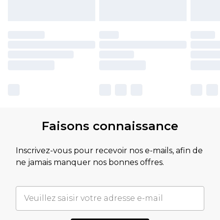
Faisons connaissance
Inscrivez-vous pour recevoir nos e-mails, afin de
ne jamais manquer nos bonnes offres.