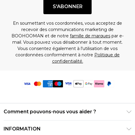
S'ABONNER
En soumettant vos coordonnées, vous acceptez de
recevoir des communications marketing de
BOOHOOMAN et de notre
famille de marques
par e-
mail. Vous pouvez vous désabonner à tout moment.
Vous consentez également à l'utilisation de vos
coordonnées conformément à notre
Politique de
confidentialité.
Comment pouvons-nous vous aider ?
Foire Aux Questions
INFORMATION
Contactez-nous