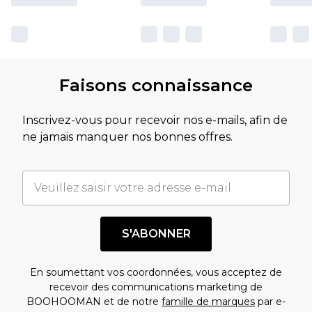
Faisons connaissance
Inscrivez-vous pour recevoir nos e-mails, afin de
ne jamais manquer nos bonnes offres.
S'ABONNER
En soumettant vos coordonnées, vous acceptez de
recevoir des communications marketing de
BOOHOOMAN et de notre
famille de marques
par e-