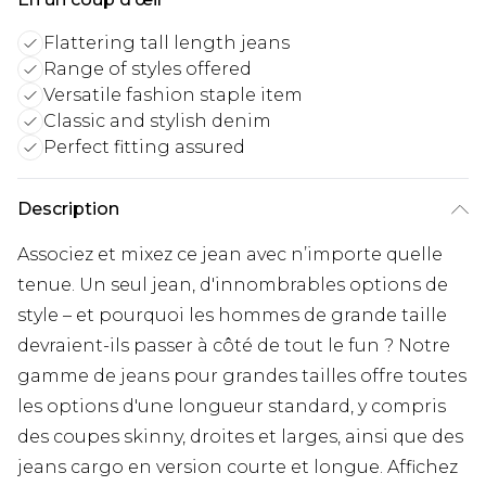
Flattering tall length jeans
Range of styles offered
Versatile fashion staple item
Classic and stylish denim
Perfect fitting assured
Description
Associez et mixez ce jean avec n’importe quelle
tenue. Un seul jean, d'innombrables options de
style – et pourquoi les hommes de grande taille
devraient-ils passer à côté de tout le fun ? Notre
gamme de jeans pour grandes tailles offre toutes
les options d'une longueur standard, y compris
des coupes skinny, droites et larges, ainsi que des
jeans cargo en version courte et longue. Affichez