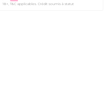
18+, T&C applicables. Crédit soumis à statut