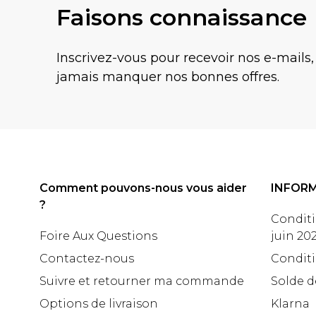
Faisons connaissance
Inscrivez-vous pour recevoir nos e-mails,
jamais manquer nos bonnes offres.
Comment pouvons-nous vous aider
INFOR
?
Conditi
Foire Aux Questions
juin 20
Contactez-nous
Conditi
Suivre et retourner ma commande
Solde d
Options de livraison
Klarna