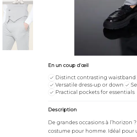
En un coup d’œil
Distinct contrasting waistband
Versatile dress-up or down
Se
Practical pockets for essentials
Description
De grandes occasions à l’horizon ?
costume pour homme. Idéal pour u