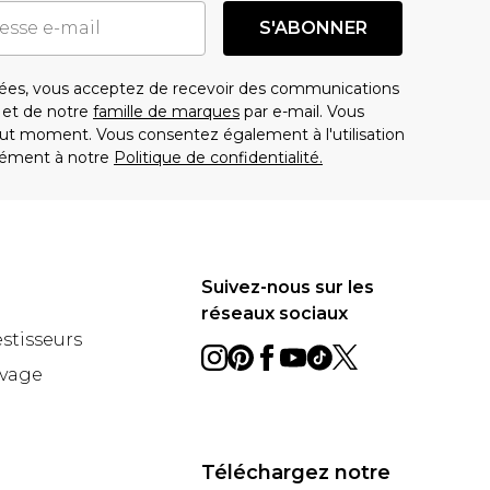
S'ABONNER
es, vous acceptez de recevoir des communications
t de notre
famille de marques
par e-mail. Vous
t moment. Vous consentez également à l'utilisation
ément à notre
Politique de confidentialité.
Suivez-nous sur les
réseaux sociaux
estisseurs
avage
Téléchargez notre