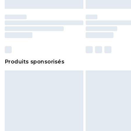
Produits sponsorisés