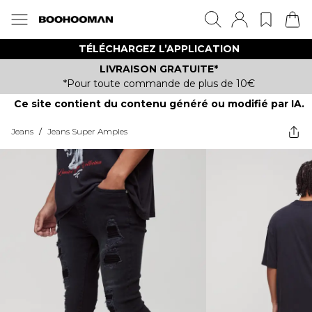
TÉLÉCHARGEZ L’APPLICATION
LIVRAISON GRATUITE*
*Pour toute commande de plus de 10€
Ce site contient du contenu généré ou modifié par IA.
Jeans
/
Jeans Super Amples