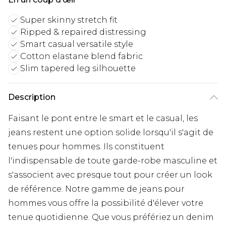
Super skinny stretch fit
Ripped & repaired distressing
Smart casual versatile style
Cotton elastane blend fabric
Slim tapered leg silhouette
Description
Faisant le pont entre le smart et le casual, les
jeans restent une option solide lorsqu'il s'agit de
tenues pour hommes. Ils constituent
l'indispensable de toute garde-robe masculine et
s'associent avec presque tout pour créer un look
de référence. Notre gamme de jeans pour
hommes vous offre la possibilité d'élever votre
tenue quotidienne. Que vous préfériez un denim