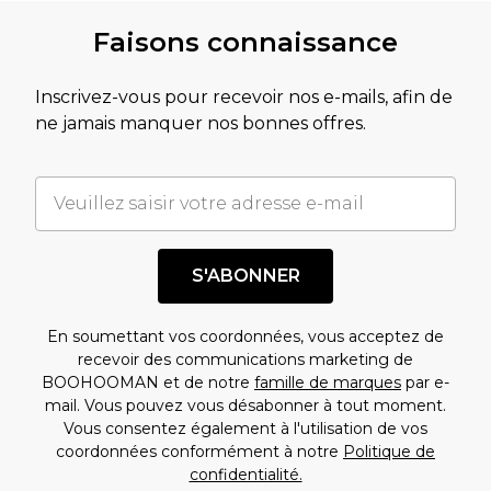
Faisons connaissance
Inscrivez-vous pour recevoir nos e-mails, afin de
ne jamais manquer nos bonnes offres.
S'ABONNER
En soumettant vos coordonnées, vous acceptez de
recevoir des communications marketing de
BOOHOOMAN et de notre
famille de marques
par e-
mail. Vous pouvez vous désabonner à tout moment.
Vous consentez également à l'utilisation de vos
coordonnées conformément à notre
Politique de
confidentialité.