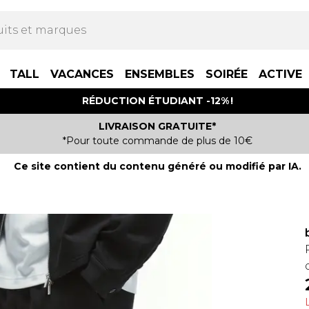
TALL
VACANCES
ENSEMBLES
SOIRÉE
ACTIVE
RÉDUCTION ÉTUDIANT -12% !
LIVRAISON GRATUITE*
*Pour toute commande de plus de 10€
Ce site contient du contenu généré ou modifié par IA.