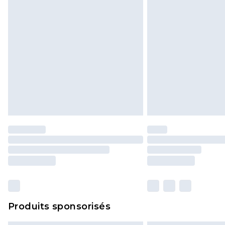
Produits sponsorisés