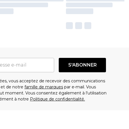
S'ABONNER
es, vous acceptez de recevoir des communications
t de notre
famille de marques
par e-mail. Vous
t moment. Vous consentez également à l'utilisation
ément à notre
Politique de confidentialité.