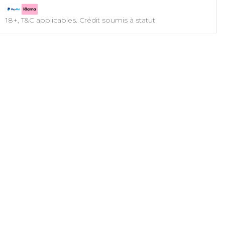
18+, T&C applicables. Crédit soumis à statut