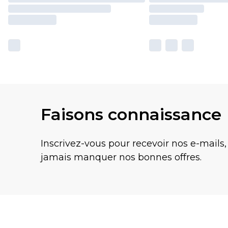
Faisons connaissance
Inscrivez-vous pour recevoir nos e-mails,
jamais manquer nos bonnes offres.