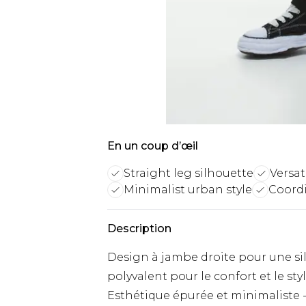
En un coup d’œil
Straight leg silhouette
Versat
Minimalist urban style
Coord
Description
Design à jambe droite pour une si
polyvalent pour le confort et le sty
Esthétique épurée et minimaliste