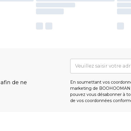
 afin de ne
En soumettant vos coordonné
marketing de BOOHOOMAN e
pouvez vous désabonner à tou
de vos coordonnées conform