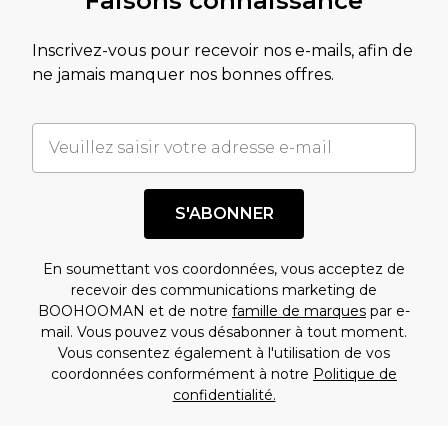
Faisons connaissance
Inscrivez-vous pour recevoir nos e-mails, afin de
ne jamais manquer nos bonnes offres.
S'ABONNER
En soumettant vos coordonnées, vous acceptez de
recevoir des communications marketing de
BOOHOOMAN et de notre
famille de marques
par e-
mail. Vous pouvez vous désabonner à tout moment.
Vous consentez également à l'utilisation de vos
coordonnées conformément à notre
Politique de
confidentialité.