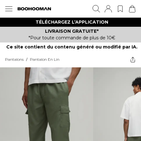
TÉLÉCHARGEZ L’APPLICATION
LIVRAISON GRATUITE*
*Pour toute commande de plus de 10€
Ce site contient du contenu généré ou modifié par IA.
Pantalons
/
Pantalon En Lin