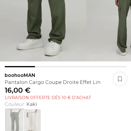
boohooMAN
Pantalon Cargo Coupe Droite Effet Lin
16,00 €
LIVRAISON OFFERTE DÈS 10 € D’ACHAT
Couleur
:
Kaki