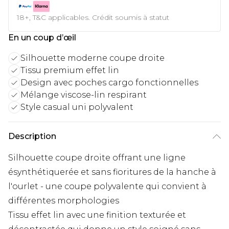
18+, T&C applicables. Crédit soumis à statut
En un coup d’œil
Silhouette moderne coupe droite
Tissu premium effet lin
Design avec poches cargo fonctionnelles
Mélange viscose-lin respirant
Style casual uni polyvalent
Description
Silhouette coupe droite offrant une ligne
ésynthétiquerée et sans fioritures de la hanche à
l'ourlet - une coupe polyvalente qui convient à
différentes morphologies
Tissu effet lin avec une finition texturée et