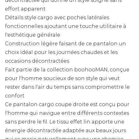
décontractée qui donne un style soigné sans
effort apparent
Détails style cargo avec poches latérales
fonctionnelles ajoutant une touche utilitaire à
l'esthétique générale
Construction légère faisant de ce pantalon un
choix idéal pour les journées chaudes et les
occasions décontractées
Fait partie de la collection boohooMAN, conçue
pour l'homme soucieux de son style qui veut
rester dans l'air du temps sans compromettre le
confort
Ce pantalon cargo coupe droite est conçu pour
l'homme qui navigue entre différents contextes
sans perdre le fil. Le tissu effet lin apporte une
énergie décontractée adaptée aux beaux jours