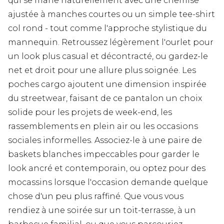
qui se marie naturellement avec une chemise
ajustée à manches courtes ou un simple tee-shirt
col rond - tout comme l'approche stylistique du
mannequin. Retroussez légèrement l'ourlet pour
un look plus casual et décontracté, ou gardez-le
net et droit pour une allure plus soignée. Les
poches cargo ajoutent une dimension inspirée
du streetwear, faisant de ce pantalon un choix
solide pour les projets de week-end, les
rassemblements en plein air ou les occasions
sociales informelles. Associez-le à une paire de
baskets blanches impeccables pour garder le
look ancré et contemporain, ou optez pour des
mocassins lorsque l'occasion demande quelque
chose d'un peu plus raffiné. Que vous vous
rendiez à une soirée sur un toit-terrasse, à un