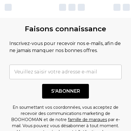
Faisons connaissance
Inscrivez-vous pour recevoir nos e-mails, afin de
ne jamais manquer nos bonnes offres.
S'ABONNER
En soumettant vos coordonnées, vous acceptez de
recevoir des communications marketing de
BOOHOOMAN et de notre
famille de marques
par e-
mail. Vous pouvez vous désabonner à tout moment.