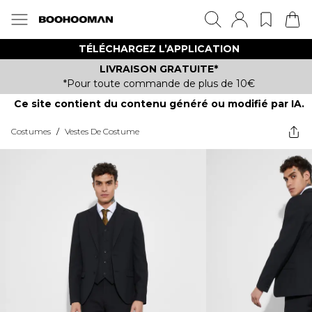
TÉLÉCHARGEZ L’APPLICATION
LIVRAISON GRATUITE*
*Pour toute commande de plus de 10€
Ce site contient du contenu généré ou modifié par IA.
Costumes
/
Vestes De Costume