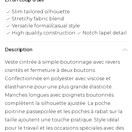
Slim tailored silhouette
Stretchy fabric blend
Versatile formal/casual style
High quality construction
Notch lapel detail
Description
Veste cintrée à simple boutonnage avec revers
crantés et fermeture à deux boutons.
Confectionnée en polyester avec viscose et
élasthanne pour une plus grande élasticité.
Manches longues avec poignets boutonnés
complètent la silhouette ajustée. La poche
poitrine passepoilée et les poches à rabat sur la
taille ajoutent une touche pratique. Style idéal
pour le travail et les occasions spéciales avec des