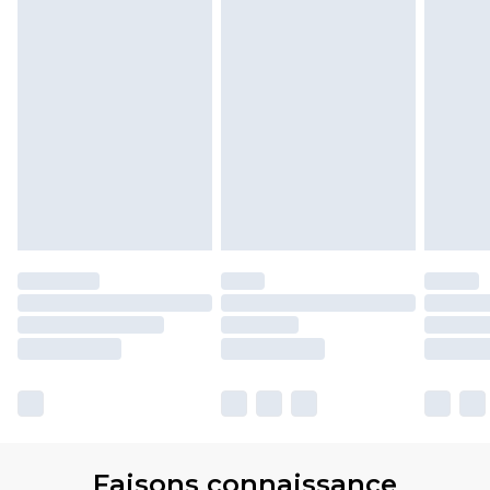
Faisons connaissance