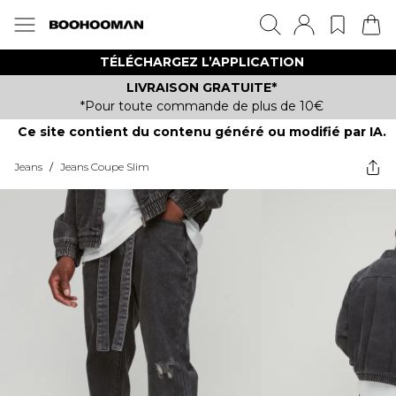
TÉLÉCHARGEZ L’APPLICATION
LIVRAISON GRATUITE*
*Pour toute commande de plus de 10€
Ce site contient du contenu généré ou modifié par IA.
Jeans
/
Jeans Coupe Slim