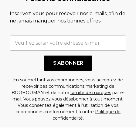
Inscrivez-vous pour recevoir nos e-mails, afin de
ne jamais manquer nos bonnes offres.
S'ABONNER
En soumettant vos coordonnées, vous acceptez de
recevoir des communications marketing de
BOOHOOMAN et de notre
famille de marques
par e-
mail. Vous pouvez vous désabonner à tout moment.
Vous consentez également à l'utilisation de vos
coordonnées conformément à notre
Politique de
confidentialité.