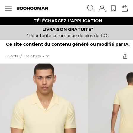
TÉLÉCHARGEZ L’APPLICATION
LIVRAISON GRATUITE*
*Pour toute commande de plus de 10€
Ce site contient du contenu généré ou modifié par IA.
T-Shirts
/
Tee-Shirts Slim