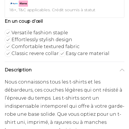
18+, T&C applicables. Crédit soumis à statut
En un coup d’œil
Versatile fashion staple
Effortlessly stylish design
Comfortable textured fabric
Classic revere collar
Easy care material
Description
Nous connaissons tous les t-shirts et les
débardeurs, ces couches légères qui ont résisté à
l’épreuve du temps. Les t-shirts sont un
indispensable intemporel qui offre à votre garde-
robe une base solide. Que vous optiez pour un t-
shirt uni, imprimé, à rayures ou à manches