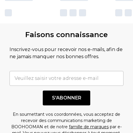
Faisons connaissance
Inscrivez-vous pour recevoir nos e-mails, afin de
ne jamais manquer nos bonnes offres.
S'ABONNER
En soumettant vos coordonnées, vous acceptez de
recevoir des communications marketing de
BOOHOOMAN et de notre
famille de marques
par e-
mail. Vous pouvez vous désabonner à tout moment.