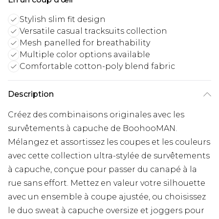
Stylish slim fit design
Versatile casual tracksuits collection
Mesh panelled for breathability
Multiple color options available
Comfortable cotton-poly blend fabric
Description
Créez des combinaisons originales avec les
survêtements à capuche de BoohooMAN.
Mélangez et assortissez les coupes et les couleurs
avec cette collection ultra-stylée de survêtements
à capuche, conçue pour passer du canapé à la
rue sans effort. Mettez en valeur votre silhouette
avec un ensemble à coupe ajustée, ou choisissez
le duo sweat à capuche oversize et joggers pour