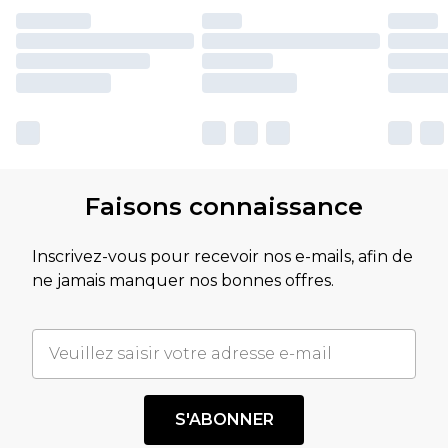
Faisons connaissance
Inscrivez-vous pour recevoir nos e-mails, afin de
ne jamais manquer nos bonnes offres.
S'ABONNER