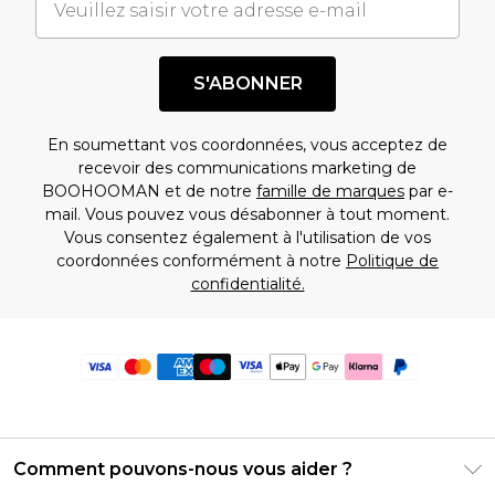
S'ABONNER
En soumettant vos coordonnées, vous acceptez de
recevoir des communications marketing de
BOOHOOMAN et de notre
famille de marques
par e-
mail. Vous pouvez vous désabonner à tout moment.
Vous consentez également à l'utilisation de vos
coordonnées conformément à notre
Politique de
confidentialité.
Comment pouvons-nous vous aider ?