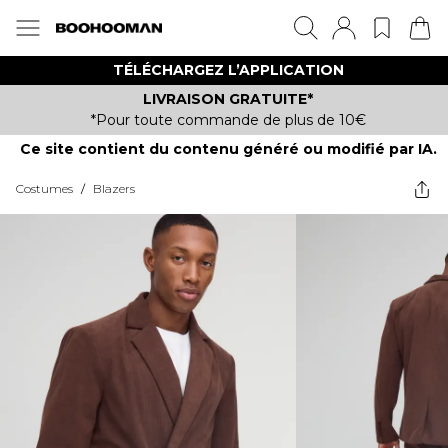
TÉLÉCHARGEZ L’APPLICATION
LIVRAISON GRATUITE*
*Pour toute commande de plus de 10€
Ce site contient du contenu généré ou modifié par IA.
Costumes
/
Blazers