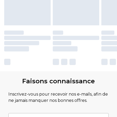
Faisons connaissance
Inscrivez-vous pour recevoir nos e-mails, afin de
ne jamais manquer nos bonnes offres.