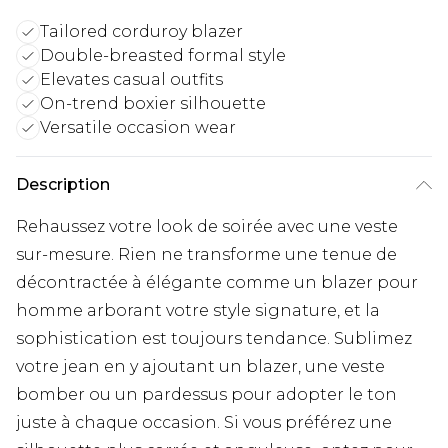
Tailored corduroy blazer
Double-breasted formal style
Elevates casual outfits
On-trend boxier silhouette
Versatile occasion wear
Description
Rehaussez votre look de soirée avec une veste
sur-mesure. Rien ne transforme une tenue de
décontractée à élégante comme un blazer pour
homme arborant votre style signature, et la
sophistication est toujours tendance. Sublimez
votre jean en y ajoutant un blazer, une veste
bomber ou un pardessus pour adopter le ton
juste à chaque occasion. Si vous préférez une