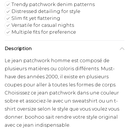
Trendy patchwork denim patterns
Distressed detailing for style
Slim fit yet flattering
Versatile for casual nights
Multiple fits for preference
Description
Le jean patchwork homme est composé de
plusieurs matières ou coloris différents. Must-
have des années 2000, il existe en plusieurs
coupes pour aller à toutes les formes de corps.
Choisissez ce jean patchwork dans une couleur
sobre et associez-le avec un sweatshirt ou un t-
shirt oversize selon le style que vous voulez vous
donner. boohoo sait rendre votre style original
avec ce jean indispensable.