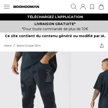
TÉLÉCHARGEZ L’APPLICATION
LIVRAISON GRATUITE*
*Pour toute commande de plus de 10€
Ce site contient du contenu généré ou modifié par IA.
Jeans
/
Jeans Coupe Slim