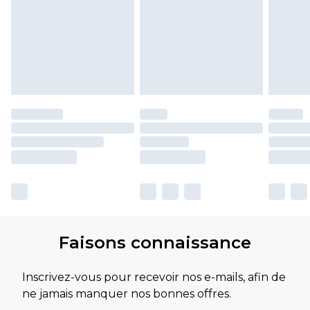
Faisons connaissance
Inscrivez-vous pour recevoir nos e-mails, afin de
ne jamais manquer nos bonnes offres.