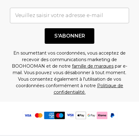
S'ABONNER
En soumettant vos coordonnées, vous acceptez de
recevoir des communications marketing de
BOOHOOMAN et de notre
famille de marques
par e-
mail. Vous pouvez vous désabonner à tout moment.
Vous consentez également à l'utilisation de vos
coordonnées conformément à notre
Politique de
confidentialité.