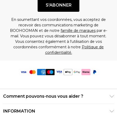
S'ABONNER
En soumettant vos coordonnées, vous acceptez de
recevoir des communications marketing de
BOOHOOMAN et de notre
famille de marques
par e-
mail. Vous pouvez vous désabonner à tout moment.
Vous consentez également à l'utilisation de vos
coordonnées conformément à notre
Politique de
confidentialité.
Comment pouvons-nous vous aider ?
Foire Aux Questions
INFORMATION
Contactez-nous