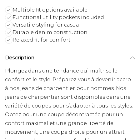
Multiple fit options available
Functional utility pockets included
Versatile styling for casual
Durable denim construction
Relaxed fit for comfort
Description
Plongez dans une tendance qui maîtrise le
confort et le style. Préparez-vous à devenir accro
à nos jeans de charpentier pour hommes. Nos
jeans de charpentier sont disponibles dans une
variété de coupes pour s’adapter à tous les styles.
Optez pour une coupe décontractée pour un
confort maximal et une grande liberté de
mouvement, une coupe droite pour un attrait