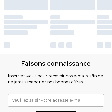
Faisons connaissance
Inscrivez-vous pour recevoir nos e-mails, afin de
ne jamais manquer nos bonnes offres.