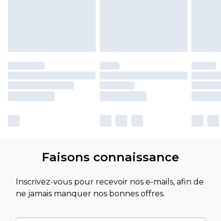
Faisons connaissance
Inscrivez-vous pour recevoir nos e-mails, afin de
ne jamais manquer nos bonnes offres.