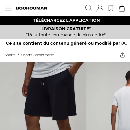
TÉLÉCHARGEZ L’APPLICATION
LIVRAISON GRATUITE*
*Pour toute commande de plus de 10€
Ce site contient du contenu généré ou modifié par IA.
Shorts
/
Shorts Décontractés