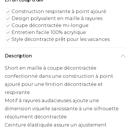
Construction respirante à point ajouré
Design polyvalent en maille à rayures
Coupe décontractée mi-longue
Entretien facile 100% acrylique
Style décontracté prêt pour les vacances
Description
Short en maille à coupe décontractée
confectionné dans une construction à point
ajouré pour une finition décontractée et
respirante
Motif à rayures audacieuses ajoute une
dimension visuelle saisissante à une silhouette
résolument décontractée
Ceinture élastiquée assure un ajustement