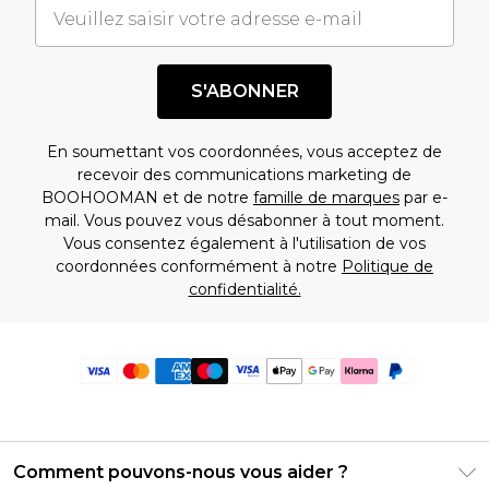
S'ABONNER
En soumettant vos coordonnées, vous acceptez de
recevoir des communications marketing de
BOOHOOMAN et de notre
famille de marques
par e-
mail. Vous pouvez vous désabonner à tout moment.
Vous consentez également à l'utilisation de vos
coordonnées conformément à notre
Politique de
confidentialité.
Comment pouvons-nous vous aider ?