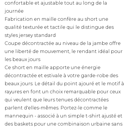
confortable et ajustable tout au long de la
journée
Fabrication en maille confère au short une
qualité texturée et tactile qui le distingue des
styles jersey standard
Coupe décontractée au niveau de la jambe offre
une liberté de mouvement, le rendant idéal pour
les beaux jours
Ce short en maille apporte une énergie
décontractée et estivale à votre garde-robe des
beaux jours. Le détail du point ajouré et le motif à
rayures en font un choix remarquable pour ceux
qui veulent que leurs tenues décontractées
parlent d'elles-mêmes. Portez-le comme le
mannequin - associé à un simple t-shirt ajusté et
des baskets pour une combinaison urbaine sans