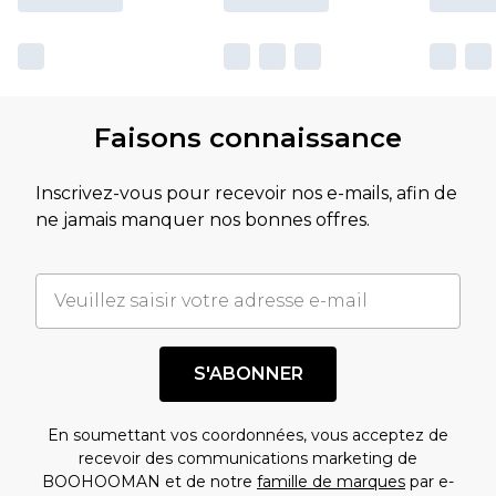
Faisons connaissance
Inscrivez-vous pour recevoir nos e-mails, afin de
ne jamais manquer nos bonnes offres.
S'ABONNER
En soumettant vos coordonnées, vous acceptez de
recevoir des communications marketing de
BOOHOOMAN et de notre
famille de marques
par e-