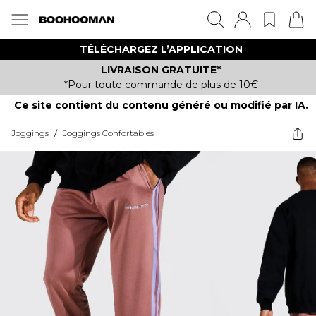
TÉLÉCHARGEZ L’APPLICATION
LIVRAISON GRATUITE*
*Pour toute commande de plus de 10€
Ce site contient du contenu généré ou modifié par IA.
Joggings
/
Joggings Confortables