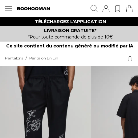
TÉLÉCHARGEZ L’APPLICATION
LIVRAISON GRATUITE*
*Pour toute commande de plus de 10€
Ce site contient du contenu généré ou modifié par IA.
Pantalons
/
Pantalon En Lin