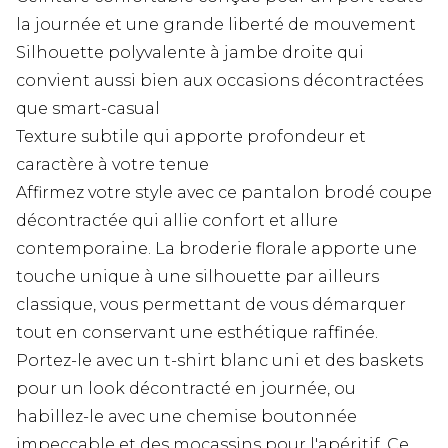
la journée et une grande liberté de mouvement
Silhouette polyvalente à jambe droite qui
convient aussi bien aux occasions décontractées
que smart-casual
Texture subtile qui apporte profondeur et
caractère à votre tenue
Affirmez votre style avec ce pantalon brodé coupe
décontractée qui allie confort et allure
contemporaine. La broderie florale apporte une
touche unique à une silhouette par ailleurs
classique, vous permettant de vous démarquer
tout en conservant une esthétique raffinée.
Portez-le avec un t-shirt blanc uni et des baskets
pour un look décontracté en journée, ou
habillez-le avec une chemise boutonnée
impeccable et des mocassins pour l'apéritif. Ce