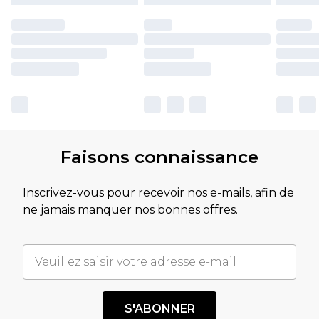
Faisons connaissance
Inscrivez-vous pour recevoir nos e-mails, afin de
ne jamais manquer nos bonnes offres.
S'ABONNER