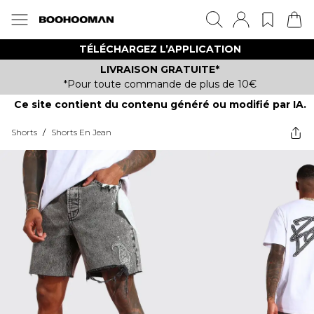
TÉLÉCHARGEZ L’APPLICATION
LIVRAISON GRATUITE*
*Pour toute commande de plus de 10€
Ce site contient du contenu généré ou modifié par IA.
Shorts
/
Shorts En Jean