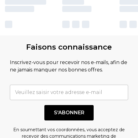
Faisons connaissance
Inscrivez-vous pour recevoir nos e-mails, afin de
ne jamais manquer nos bonnes offres.
S'ABONNER
En soumettant vos coordonnées, vous acceptez de
recevoir des communications marketing de