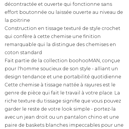
décontractée et ouverte qui fonctionne sans
effort boutonnée ou laissée ouverte au niveau de
la poitrine
Construction en tissage texturé de style crochet
qui confère à cette chemise une finition
remarquable qui la distingue des chemises en
coton standard
Fait partie de la collection boohooMAN, conçue
pour l'homme soucieux de son style - alliant un
design tendance et une portabilité quotidienne
Cette chemise à tissage nattée à rayures est le
genre de pièce qui fait le travail à votre place. La
riche texture du tissage signifie que vous pouvez
garder le reste de votre look simple - portez-la
avec un jean droit ou un pantalon chino et une
paire de baskets blanches impeccables pour une