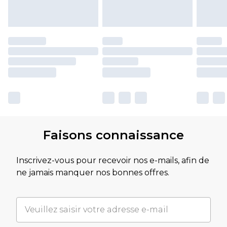
Faisons connaissance
Inscrivez-vous pour recevoir nos e-mails, afin de
ne jamais manquer nos bonnes offres.