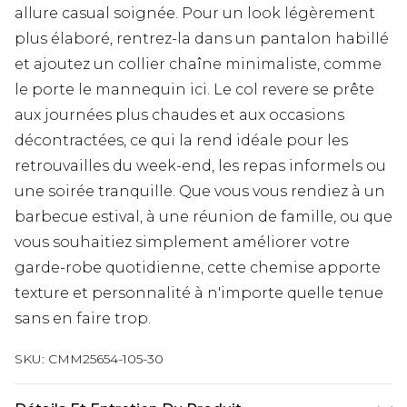
allure casual soignée. Pour un look légèrement
plus élaboré, rentrez-la dans un pantalon habillé
et ajoutez un collier chaîne minimaliste, comme
le porte le mannequin ici. Le col revere se prête
aux journées plus chaudes et aux occasions
décontractées, ce qui la rend idéale pour les
retrouvailles du week-end, les repas informels ou
une soirée tranquille. Que vous vous rendiez à un
barbecue estival, à une réunion de famille, ou que
vous souhaitiez simplement améliorer votre
garde-robe quotidienne, cette chemise apporte
texture et personnalité à n'importe quelle tenue
sans en faire trop.
SKU:
CMM25654-105-30