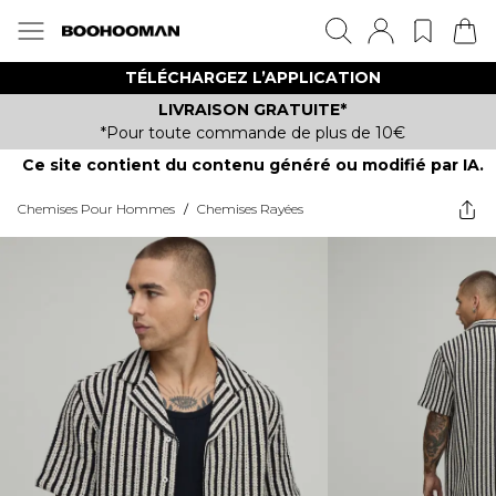
TÉLÉCHARGEZ L’APPLICATION
LIVRAISON GRATUITE*
*Pour toute commande de plus de 10€
Ce site contient du contenu généré ou modifié par IA.
Chemises Pour Hommes
/
Chemises Rayées