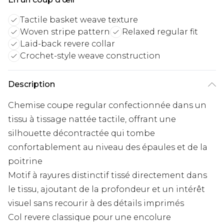
Tactile basket weave texture
Woven stripe pattern
Relaxed regular fit
Laid-back revere collar
Crochet-style weave construction
Description
Chemise coupe regular confectionnée dans un
tissu à tissage nattée tactile, offrant une
silhouette décontractée qui tombe
confortablement au niveau des épaules et de la
poitrine
Motif à rayures distinctif tissé directement dans
le tissu, ajoutant de la profondeur et un intérêt
visuel sans recourir à des détails imprimés
Col revere classique pour une encolure