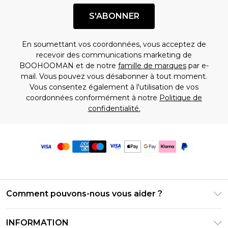
S'ABONNER
En soumettant vos coordonnées, vous acceptez de
recevoir des communications marketing de
BOOHOOMAN et de notre
famille de marques
par e-
mail. Vous pouvez vous désabonner à tout moment.
Vous consentez également à l'utilisation de vos
coordonnées conformément à notre
Politique de
confidentialité.
Comment pouvons-nous vous aider ?
Foire Aux Questions
INFORMATION