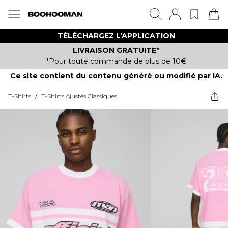
TÉLÉCHARGEZ L’APPLICATION
LIVRAISON GRATUITE*
*Pour toute commande de plus de 10€
Ce site contient du contenu généré ou modifié par IA.
T-Shirts
/
T-Shirts Ajustés Classiques