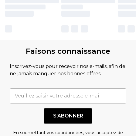
Faisons connaissance
Inscrivez-vous pour recevoir nos e-mails, afin de
ne jamais manquer nos bonnes offres.
S'ABONNER
En soumettant vos coordonnées, vous acceptez de